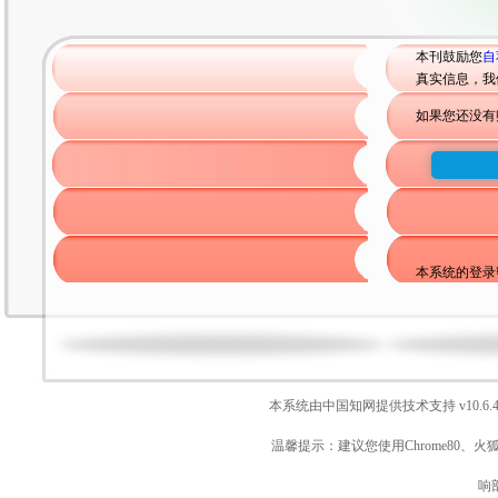
本刊鼓励您
自
真实信息，我
如果您还没有
本系统的登录
本系统由中国知网提供技术支持
v10.6.
温馨提示：建议您使用Chrome80、火
响